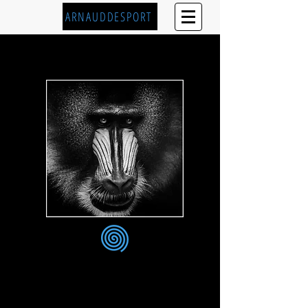
ARNAUDDESPORT